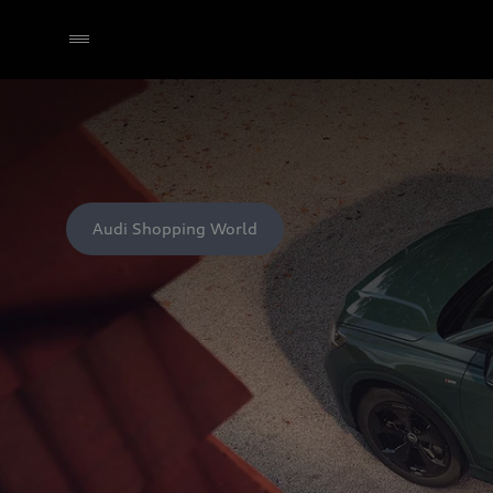
Audi Shopping World