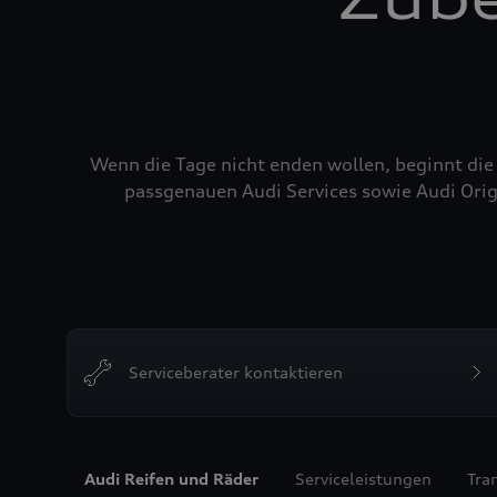
Wenn die Tage nicht enden wollen, beginnt die
passgenauen Audi Services sowie Audi Orig
Serviceberater kontaktieren
Audi Reifen und Räder
Serviceleistungen
Tra