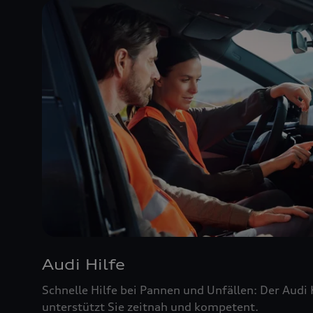
Audi Hilfe
Schnelle Hilfe bei Pannen und Unfällen: Der Audi
unterstützt Sie zeitnah und kompetent.