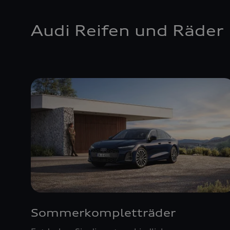
Audi Reifen und Räder
Sommerkompletträder