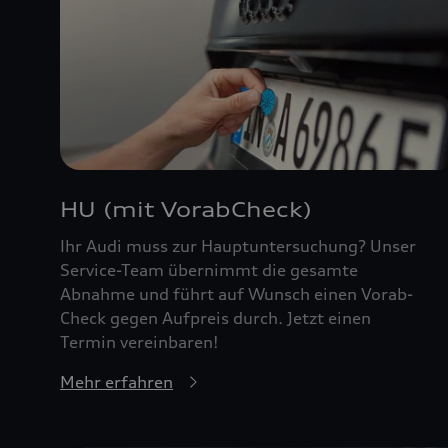
HU (mit VorabCheck)
Ihr Audi muss zur Hauptuntersuchung? Unser
Service-Team übernimmt die gesamte
Abnahme und führt auf Wunsch einen Vorab-
Check gegen Aufpreis durch. Jetzt einen
Termin vereinbaren!
Mehr erfahren