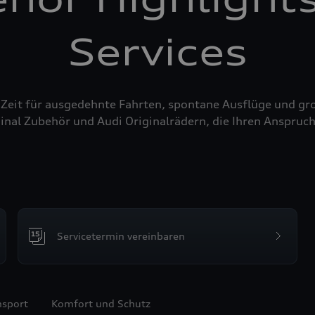
Services
 Zeit für ausgedehnte Fahrten, spontane Ausflüge und g
inal Zubehör und Audi Originalrädern, die Ihren Anspruch
Servicetermin vereinbaren
nsport
Komfort und Schutz