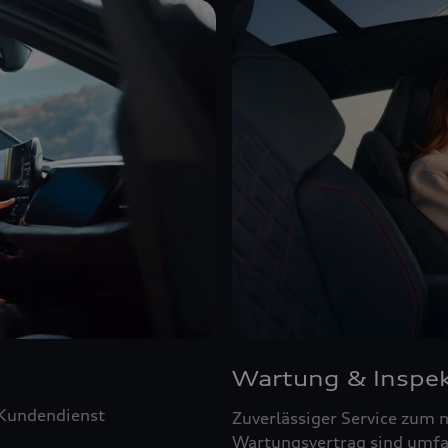
Wartung & Inspek
 Kundendienst
Zuverlässiger Service zum 
Wartungsvertrag sind umfa