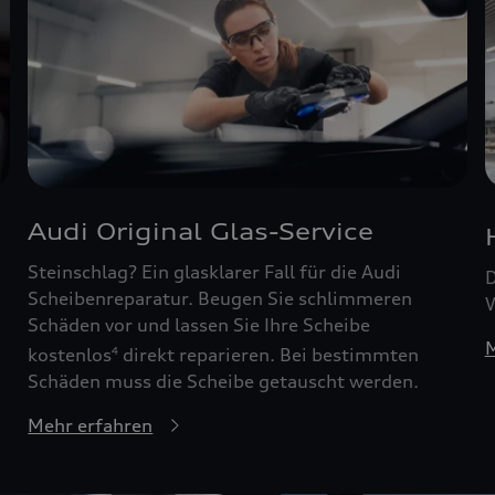
Audi Original Glas-Service
Steinschlag? Ein glasklarer Fall für die Audi
D
Scheibenreparatur. Beugen Sie schlimmeren
W
Schäden vor und lassen Sie Ihre Scheibe
M
kostenlos
direkt reparieren. Bei bestimmten
4
Schäden muss die Scheibe getauscht werden.
Mehr erfahren