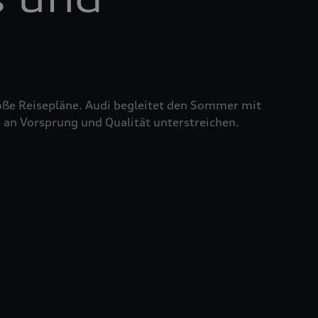
roße Reisepläne. Audi begleitet den Sommer mit
 an Vorsprung und Qualität unterstreichen.