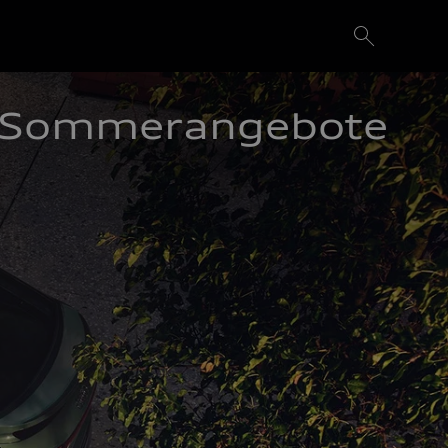
Sommerangebote