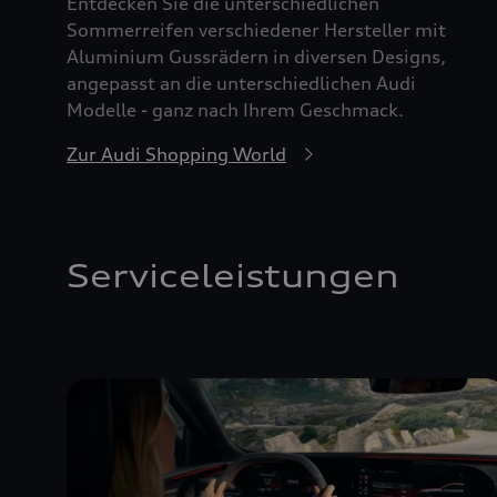
Entdecken Sie die unterschiedlichen
Sommerreifen verschiedener Hersteller mit
Aluminium Gussrädern in diversen Designs,
angepasst an die unterschiedlichen Audi
Modelle - ganz nach Ihrem Geschmack.
Zur Audi Shopping World
Serviceleistungen