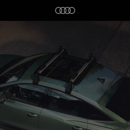
Startseite