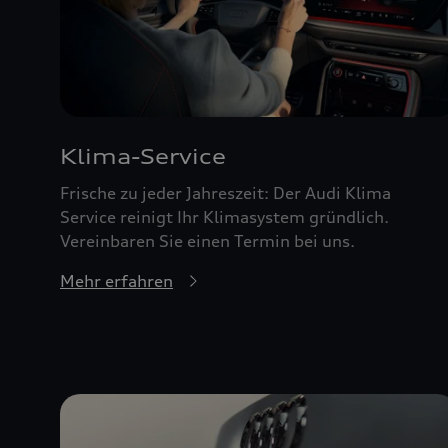
Klima-Service
Frische zu jeder Jahreszeit: Der Audi Klima
Service reinigt Ihr Klimasystem gründlich.
Vereinbaren Sie einen Termin bei uns.
Mehr erfahren