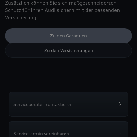
Zusätzlich können Sie sich maßgeschneiderten
Schutz für Ihren Audi sichern mit der passenden
Versicherung.
Zu den Garantien
Zu den Versicherungen
Serviceberater kontaktieren
Servicetermin vereinbaren