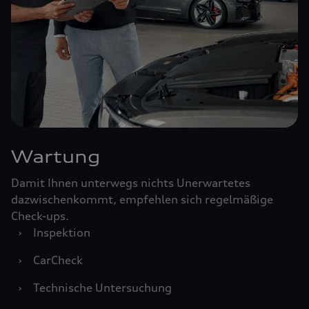
Wartung
Damit Ihnen unterwegs nichts Unerwartetes
dazwischenkommt, empfehlen sich regelmäßige
Check-ups.
›
Inspektion
›
CarCheck
›
Technische Untersuchung