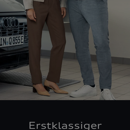
Erstklassiger