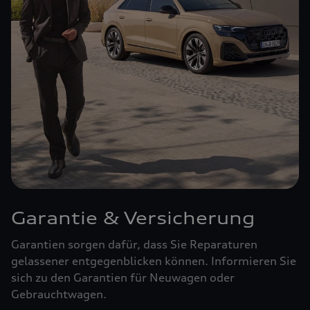
Garantie & Versicherung
Garantien sorgen dafür, dass Sie Reparaturen
gelassener entgegenblicken können. Informieren Sie
sich zu den Garantien für Neuwagen oder
Gebrauchtwagen.