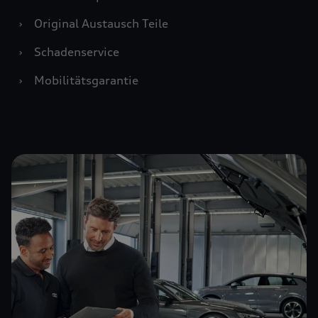
›
Original Austausch Teile
›
Schadenservice
›
Mobilitätsgarantie