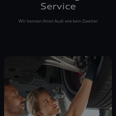
Service
Wir kennen Ihren Audi wie kein Zweiter