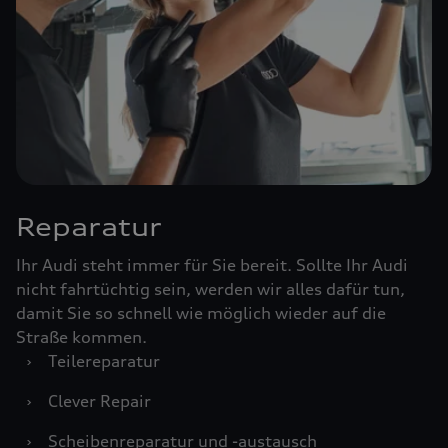
Reparatur
Ihr Audi steht immer für Sie bereit. Sollte Ihr Audi
nicht fahrtüchtig sein, werden wir alles dafür tun,
damit Sie so schnell wie möglich wieder auf die
Straße kommen.
›
Teilereparatur
›
Clever Repair
›
Scheibenreparatur und -austausch